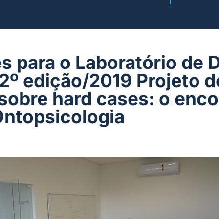
 para o Laboratório de D
 2º edição/2019 Projeto d
sobre hard cases: o enco
 Ontopsicologia