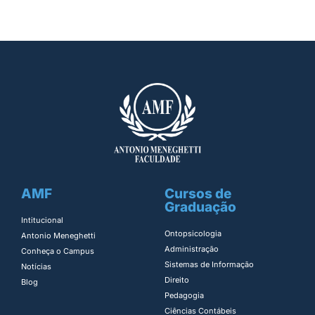
AMF
Cursos de
Graduação
Intitucional
Ontopsicologia ​
Antonio Meneghetti
Administração​
Conheça o Campus
Sistemas de Informação​
Notícias
Direito​
Blog
Pedagogia
Ciências Contábeis