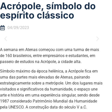
Acrópole, símbolo do
espírito clássico
04/09/2023
A semana em Atenas começou com uma turma de mais
de 160 brasileiros, entre empresários e estudantes, em
passeio de estudos na Acrópole, a cidade alta.
Símbolo máximo da época helênica, a Acrópole fica em
uma das partes mais elevadas de Atenas, pairando
estrategicamente sobre a metrópole. Um dos lugares mais
visitados e significativos da humanidade, o espaço une
arte e história em uma experiência singular, sendo desde
1987 considerado Patrimônio Mundial da Humanidade
pela UNESCO. A construção data do século V a.C.