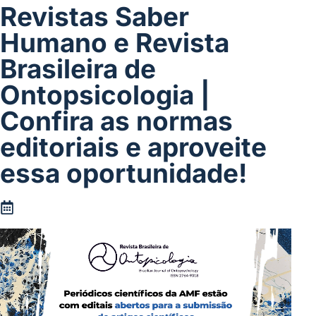
Revistas Saber
Humano e Revista
Brasileira de
Ontopsicologia |
Confira as normas
editoriais e aproveite
essa oportunidade!