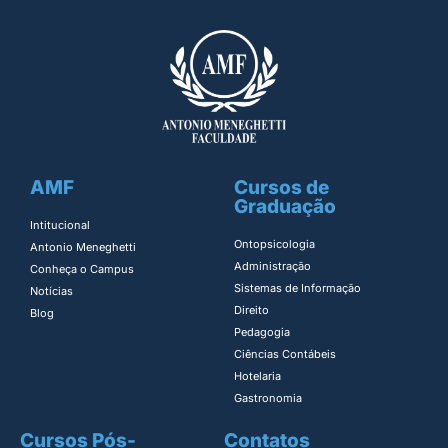
AMF
Cursos de
Graduação
Intitucional
Ontopsicologia ​
Antonio Meneghetti
Administração​
Conheça o Campus
Sistemas de Informação​
Notícias
Direito​
Blog
Pedagogia
Ciências Contábeis
Hotelaria
Gastronomia
Cursos Pós-
Contatos