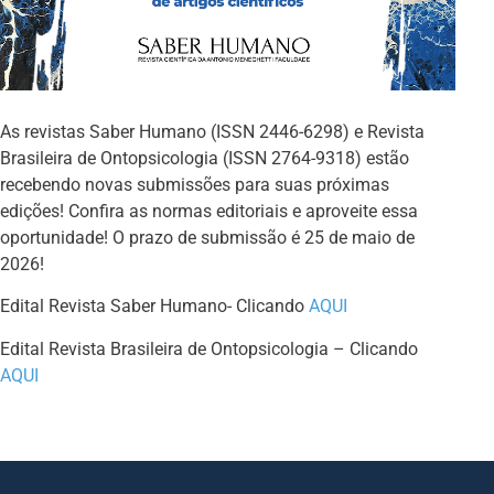
As revistas Saber Humano (ISSN 2446-6298) e Revista
Brasileira de Ontopsicologia (ISSN 2764-9318) estão
recebendo novas submissões para suas próximas
edições! Confira as normas editoriais e aproveite essa
oportunidade! O prazo de submissão é 25 de maio de
2026!
Edital Revista Saber Humano- Clicando
AQUI
Edital Revista Brasileira de Ontopsicologia – Clicando
AQUI