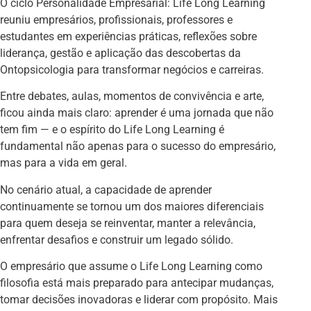
O ciclo Personalidade Empresarial: Life Long Learning
reuniu empresários, profissionais, professores e
estudantes em experiências práticas, reflexões sobre
liderança, gestão e aplicação das descobertas da
Ontopsicologia para transformar negócios e carreiras.
Entre debates, aulas, momentos de convivência e arte,
ficou ainda mais claro: aprender é uma jornada que não
tem fim — e o espírito do Life Long Learning é
fundamental não apenas para o sucesso do empresário,
mas para a vida em geral.
No cenário atual, a capacidade de aprender
continuamente se tornou um dos maiores diferenciais
para quem deseja se reinventar, manter a relevância,
enfrentar desafios e construir um legado sólido.
O empresário que assume o Life Long Learning como
filosofia está mais preparado para antecipar mudanças,
tomar decisões inovadoras e liderar com propósito. Mais