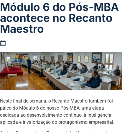
Módulo 6 do Pós-MBA
acontece no Recanto
Maestro
Neste final de semana, o Recanto Maestro também foi
palco do Módulo 6 do nosso Pós-MBA, uma etapa
dedicada ao desenvolvimento contínuo, à inteligência
aplicada e à valorização do protagonismo empresarial.