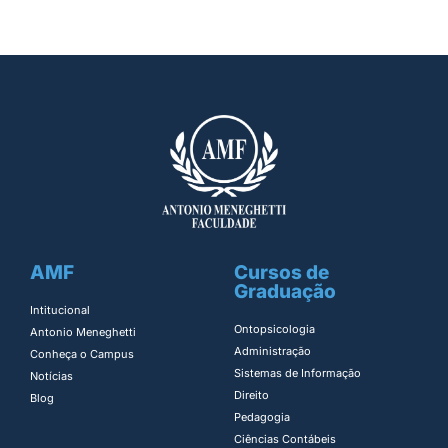
AMF
Cursos de
Graduação
Intitucional
Ontopsicologia ​
Antonio Meneghetti
Administração​
Conheça o Campus
Sistemas de Informação​
Notícias
Direito​
Blog
Pedagogia
Ciências Contábeis