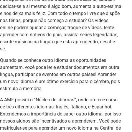
dedicar-se a si mesmo é algo bom, aumenta a auto-estima
e nos deixa mais feliz. Com todo o tempo livre que dispõe
nas férias, porque não começa a estudar? Os vídeos
online podem ajudar a começar, troque de vídeos, tente
aprender com nativos do país, assista séries legendadas,
escute músicas na língua que está aprendendo, desafie-
se.
Quando se conhece outro idioma as oportunidades
aumentam, você pode ler e estudar documentos em outra
língua, participar de eventos em outros países! Aprender
um novo idioma é um ótimo exercício para o cérebro, pois
estimula a memória.
A AMF possui o “Núcleo de Idiomas”, onde oferece curso
de três diferentes idiomas: Inglês, Italiano, e Espanhol.
Entendemos a importância de saber outro idioma, por isso
nossos alunos são incentivados a aprenderem. Você pode
matricular-se para aprender um novo idioma na Central de