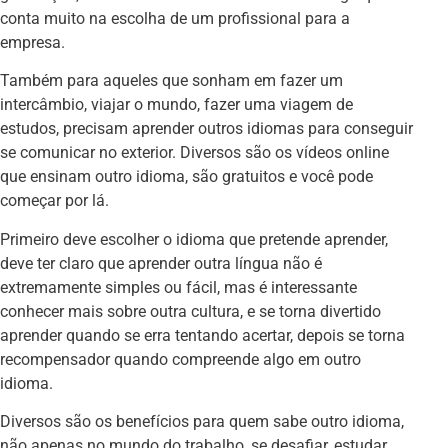
conta muito na escolha de um profissional para a
empresa.
Também para aqueles que sonham em fazer um
intercâmbio, viajar o mundo, fazer uma viagem de
estudos, precisam aprender outros idiomas para conseguir
se comunicar no exterior. Diversos são os vídeos online
que ensinam outro idioma, são gratuitos e você pode
começar por lá.
Primeiro deve escolher o idioma que pretende aprender,
deve ter claro que aprender outra língua não é
extremamente simples ou fácil, mas é interessante
conhecer mais sobre outra cultura, e se torna divertido
aprender quando se erra tentando acertar, depois se torna
recompensador quando compreende algo em outro
idioma.
Diversos são os benefícios para quem sabe outro idioma,
não apenas no mundo do trabalho, se desafiar, estudar,