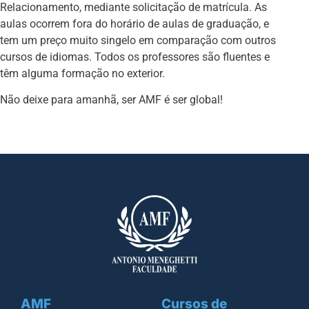
Relacionamento, mediante solicitação de matrícula. As
aulas ocorrem fora do horário de aulas de graduação, e
tem um preço muito singelo em comparação com outros
cursos de idiomas. Todos os professores são fluentes e
têm alguma formação no exterior.
Não deixe para amanhã, ser AMF é ser global!
AMF
Cursos de