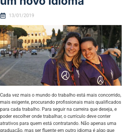
um novo idioma
13/01/2019
Cada vez mais o mundo do trabalho está mais concorrido,
mais exigente, procurando profissionais mais qualificados
para cada trabalho. Para seguir na carreira que deseja, e
poder escolher onde trabalhar, o currículo deve conter
atrativos para quem está contratando. Não apenas uma
graduação, mas ser fluente em outro idioma é algo que