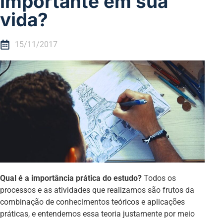
importante em sua
vida?
15/11/2017
Qual é a importância prática do estudo?
Todos os
processos e as atividades que realizamos são frutos da
combinação de conhecimentos teóricos e aplicações
práticas, e entendemos essa teoria justamente por meio