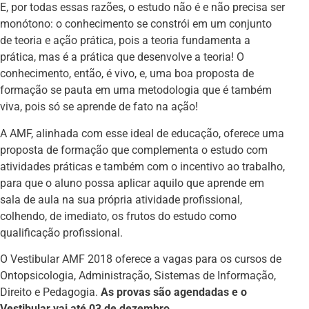
E, por todas essas razões, o estudo não é e não precisa ser
monótono: o conhecimento se constrói em um conjunto
de teoria e ação prática, pois a teoria fundamenta a
prática, mas é a prática que desenvolve a teoria! O
conhecimento, então, é vivo, e, uma boa proposta de
formação se pauta em uma metodologia que é também
viva, pois só se aprende de fato na ação!
A AMF, alinhada com esse ideal de educação, oferece uma
proposta de formação que complementa o estudo com
atividades práticas e também com o incentivo ao trabalho,
para que o aluno possa aplicar aquilo que aprende em
sala de aula na sua própria atividade profissional,
colhendo, de imediato, os frutos do estudo como
qualificação profissional.
O Vestibular AMF 2018 oferece a vagas para os cursos de
Ontopsicologia, Administração, Sistemas de Informação,
Direito e Pedagogia.
As provas são agendadas e o
Vestibular vai até 03 de dezembro.