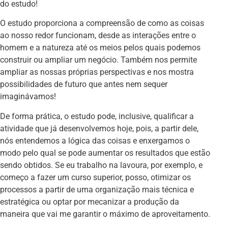
do estudo!
O estudo proporciona a compreensão de como as coisas
ao nosso redor funcionam, desde as interações entre o
homem e a natureza até os meios pelos quais podemos
construir ou ampliar um negócio. Também nos permite
ampliar as nossas próprias perspectivas e nos mostra
possibilidades de futuro que antes nem sequer
imaginávamos!
De forma prática, o estudo pode, inclusive, qualificar a
atividade que já desenvolvemos hoje, pois, a partir dele,
nós entendemos a lógica das coisas e enxergamos o
modo pelo qual se pode aumentar os resultados que estão
sendo obtidos. Se eu trabalho na lavoura, por exemplo, e
começo a fazer um curso superior, posso, otimizar os
processos a partir de uma organização mais técnica e
estratégica ou optar por mecanizar a produção da
maneira que vai me garantir o máximo de aproveitamento.