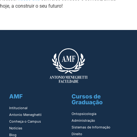
hoje, a construir o seu futuro!
AMF
Cursos de
Graduação
Intitucional
Ontopsicologia ​
Antonio Meneghetti
Administração​
Conheça o Campus
Sistemas de Informação​
Notícias
Direito​
Blog