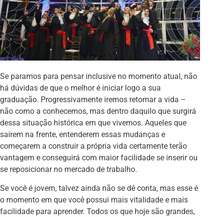
Se paramos para pensar inclusive no momento atual, não
há dúvidas de que o melhor é iniciar logo a sua
graduação. Progressivamente iremos retomar a vida –
não como a conhecemos, mas dentro daquilo que surgirá
dessa situação histórica em que vivemos. Aqueles que
saírem na frente, entenderem essas mudanças e
começarem a construir a própria vida certamente terão
vantagem e conseguirá com maior facilidade se inserir ou
se reposicionar no mercado de trabalho.
Se você é jovem, talvez ainda não se dê conta, mas esse é
o momento em que você possui mais vitalidade e mais
facilidade para aprender. Todos os que hoje são grandes,