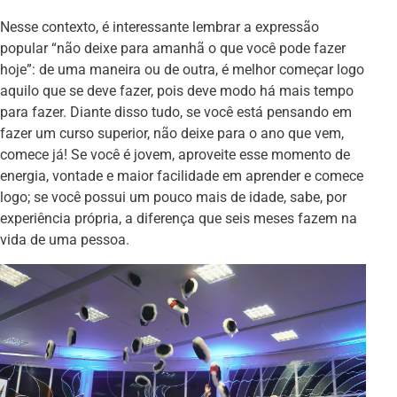
Nesse contexto, é interessante lembrar a expressão
popular “não deixe para amanhã o que você pode fazer
hoje”: de uma maneira ou de outra, é melhor começar logo
aquilo que se deve fazer, pois deve modo há mais tempo
para fazer. Diante disso tudo, se você está pensando em
fazer um curso superior, não deixe para o ano que vem,
comece já! Se você é jovem, aproveite esse momento de
energia, vontade e maior facilidade em aprender e comece
logo; se você possui um pouco mais de idade, sabe, por
experiência própria, a diferença que seis meses fazem na
vida de uma pessoa.