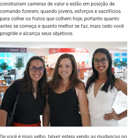
construíram carreiras de valor e estão em posição de
comando fizeram, quando jovens, esforços e sacrifícios
para colher os frutos que colhem hoje, portanto quanto
antes se começa e quanto melhor se faz, mais cedo você
progride e alcança seus objetivos.
Se você é mais velho, talvez esteja vendo as mudanças no