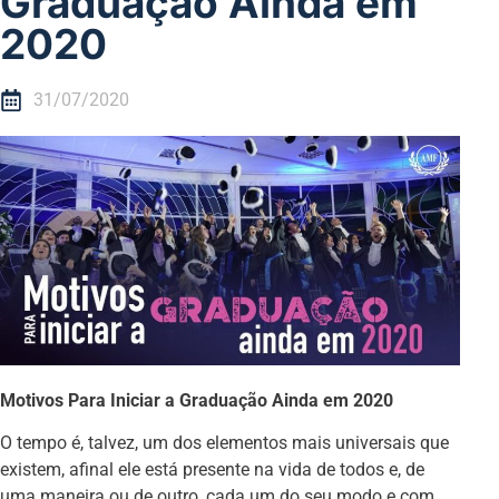
Graduação Ainda em
2020
31/07/2020
Motivos Para Iniciar a Graduação Ainda em 2020
O tempo é, talvez, um dos elementos mais universais que
existem, afinal ele está presente na vida de todos e, de
uma maneira ou de outro, cada um do seu modo e com