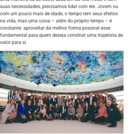
suas necessidades, precisamos lidar com ele. Jovem ou
com um pouco mais de idade, o tempo tem seus efeitos
na vida, mas uma coisa – além do próprio tempo – é
constante: aproveitar da melhor forma possível esse
fundamental para quem deseja construir uma trajetória de
valor para si.