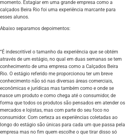
momento. Estagiar em uma grande empresa como a
calçados Beira Rio foi uma experiência marcante para
esses alunos.
Abaixo separamos depoimentos:
“É indescritível o tamanho da experiência que se obtém
através de um estágio, no qual em duas semanas se tem
conhecimento de uma empresa como a Calçados Beira
Rio. O estágio referido me proporcionou ter um breve
conhecimento não só nas diversas áreas comerciais,
econômicas e jurídicas mas também como e onde se
nasce um produto e como chega até o consumidor, de
forma que todos os produtos são pensados em atender os
mercados e lojistas, mas com parte do seu foco no
consumidor. Com certeza as experiências coletadas ao
longo do estágio são únicas para cada um que passa pela
empresa mas no fim quem escolhe o que tirar disso só