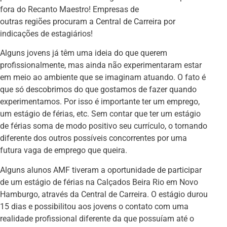
fora do Recanto Maestro! Empresas de
outras regiões procuram a Central de Carreira por
indicações de estagiários!
Alguns jovens já têm uma ideia do que querem
profissionalmente, mas ainda não experimentaram estar
em meio ao ambiente que se imaginam atuando. O fato é
que só descobrimos do que gostamos de fazer quando
experimentamos. Por isso é importante ter um emprego,
um estágio de férias, etc. Sem contar que ter um estágio
de férias soma de modo positivo seu currículo, o tornando
diferente dos outros possíveis concorrentes por uma
futura vaga de emprego que queira.
Alguns alunos AMF tiveram a oportunidade de participar
de um estágio de férias na Calçados Beira Rio em Novo
Hamburgo, através da Central de Carreira. O estágio durou
15 dias e possibilitou aos jovens o contato com uma
realidade profissional diferente da que possuíam até o