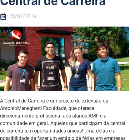
Central de Carreira
28/02/2019
A Central de Carreira é um projeto de extensão da
AntonioMeneghetti Faculdade, que oferece
direcionamento profissional aos alunos AMF e a
comunidade em geral. Aqueles que participam da central
de carreira têm oportunidades únicas! Uma delas é a
possibilidade de fazer um estágio de férias em empresas