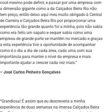
você mesmo pode definir, e passar por uma empresa com
a dimensão gigante como a da Calçados Beira Rio não
tem preço, então deixo aqui meu muito obrigado à Central
de Carreira e Calçados Beira Rio por proporcionar uma
experiência tão grande quanto foi a minha, pois não sabia
como era feito um sapato e sequer sabia como uma
empresa de grande porte se mantém no mercado e graças
a esta experiência tive a oportunidade de acompanhar
como é o dia a dia de cada área, cada uma com sua
importância para manter o nível da empresa e mais
importante ajudar a crescer cada vez mais.”
– José Carlos Pinheiro Gonçalves
“Grandiosa! É assim que eu descreveria a minha
experiência de duas semanas na imensa Calçados Beira