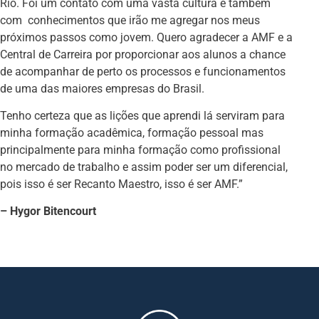
Rio. Foi um contato com uma vasta cultura e também
com conhecimentos que irão me agregar nos meus
próximos passos como jovem. Quero agradecer a AMF e a
Central de Carreira por proporcionar aos alunos a chance
de acompanhar de perto os processos e funcionamentos
de uma das maiores empresas do Brasil.
Tenho certeza que as lições que aprendi lá serviram para
minha formação acadêmica, formação pessoal mas
principalmente para minha formação como profissional
no mercado de trabalho e assim poder ser um diferencial,
pois isso é ser Recanto Maestro, isso é ser AMF.”
– Hygor Bitencourt