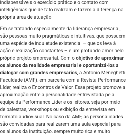
indispensáveis o exercício prático e o contato com
inteligências que de fato realizam e fazem a diferença na
própria área de atuação.
Em se tratando especialmente da liderança empresarial,
são pessoas muito pragmáticas e intuitivas, que possuem
uma espécie de inquietude existencial – que os leva à
ação e realização constantes – e um profundo amor pelo
próprio projeto empresarial. Com o
objetivo de aproximar
os alunos da realidade empresarial e oportunizá-los a
dialogar com grandes empresários
, a Antonio Meneghetti
Faculdade (AMF), em parceria com a Revista Performance
Líder, realiza o Encontros de Valor. Esse projeto promove a
aproximação entre a personalidade entrevistada pela
equipe da Performance Líder e os leitores, seja por meio
de palestras, workshops ou exibição da entrevista em
formato audiovisual. No caso da AMF, as personalidades
são convidadas para realizarem uma aula especial para
os alunos da instituição, sempre muito rica e muito