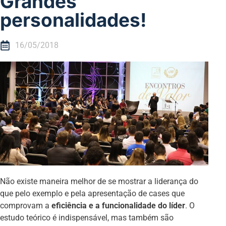
Grandes
personalidades!
16/05/2018
Não existe maneira melhor de se mostrar a liderança do
que pelo exemplo e pela apresentação de cases que
comprovam a
eficiência e a funcionalidade do líder
. O
estudo teórico é indispensável, mas também são