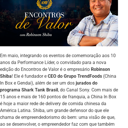
Em maio, integrando os eventos de comemoração aos 10
anos da Performance Líder, o convidado para a nova
edição do Encontros de Valor é o empresário
Robinson
Shiba
! Ele é fundador e
CEO do Grupo TrendFoods
(China
In Box e Gendai), além de ser um dos
jurados do
programa Shark Tank Brasil
, do Canal Sony. Com mais de
15 anos e mais de 160 pontos de franquia, a China In Box
é hoje a maior rede de delivery de comida chinesa da
América Latina. Shiba, um grande defensor do que ele
chama de empreendedorismo do bem: uma visão de que,
ao se desenvolver, o empreendedor faz com que também