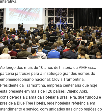
interativa.
Ao longo dos mais de 10 anos de história da AMF, essa
parceria já trouxe para a instituição grandes nomes do
empreendedorismo nacional:
Clóvis Tramontina
,
Presidente da Tramontina, empresa centenária que hoje
está presente em mais de 120 países;
Chieko Aoki
,
considerada a Dama da Hotelaria Brasileira, que fundou e
preside a Blue Tree Hotels, rede hoteleira referência em
atendimento e serviço, com unidades nas cinco regiões do