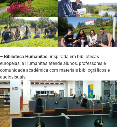
– Biblioteca Humanitas:
inspirada em bibliotecas
europeias, a Humanitas atende alunos, professores e
comunidade acadêmica com materiais bibliográficos e
audiovisuais.