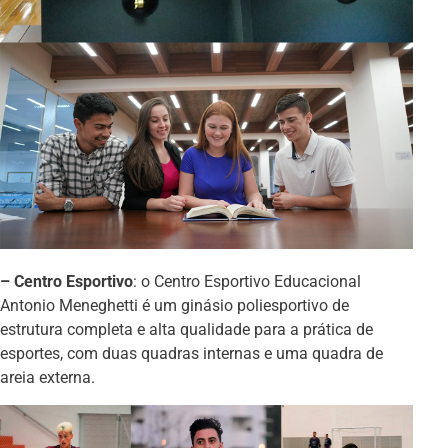
– Centro Esportivo
: o Centro Esportivo Educacional
Antonio Meneghetti é um ginásio poliesportivo de
estrutura completa e alta qualidade para a prática de
esportes, com duas quadras internas e uma quadra de
areia externa.