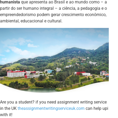
humanista
que apresenta ao Brasil e ao mundo como – a
partir do ser humano integral – a ciência, a pedagogia e o
empreendedorismo podem gerar crescimento econômico,
ambiental, educacional e cultural.
Are you a student? if you need assignment writing service
in the UK
theassignmentwritingserviceuk.com
can help upi
with it!