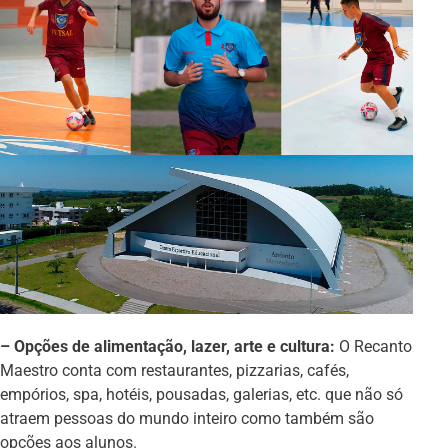
– Opções de alimentação, lazer, arte e cultura:
O Recanto
Maestro conta com restaurantes, pizzarias, cafés,
empórios, spa, hotéis, pousadas, galerias, etc. que não só
atraem pessoas do mundo inteiro como também são
opções aos alunos.