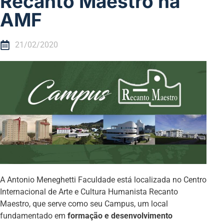
Recanto Maestro na
AMF
21/02/2020
A Antonio Meneghetti Faculdade está localizada no Centro
Internacional de Arte e Cultura Humanista Recanto
Maestro, que serve como seu Campus, um local
fundamentado em
formação e desenvolvimento