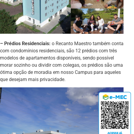
– Prédios Residenciais:
o Recanto Maestro também conta
com condomínios residenciais, são 12 prédios com três
modelos de apartamentos disponíveis, sendo possível
morar sozinho ou dividir com colegas, os prédios são uma
ótima opção de moradia em nosso Campus para aqueles
que desejam mais privacidade.