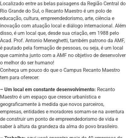
Localizado entre as belas paisagens da Região Central do
Rio Grande do Sul, o Recanto Maestro é um polo de
educação, cultura, empreendedorismo, arte, ciência e
inovação com atuação local e diálogo internacional. Além
disso, é um local que, desde sua criação, em 1988 pelo
Acad. Prof. Antonio Meneghetti, também patrono da AMF,
é pautado pela formação de pessoas, ou seja, é um local
que caminha junto com a AMF no objetivo de desenvolver
o melhor do ser humano!
Conheça um pouco do que o Campus Recanto Maestro
tem para oferecer:
– Um local em constante desenvolvimento:
Recanto
Maestro é um espaço que cresce urbanística e
geograficamente à medida que novos parceiros,
empresas, entidades e moradores somam-se na aventura
de construir um ponto de empreendedorismo de vida e
saber à altura da grandeza da alma do povo brasileiro.