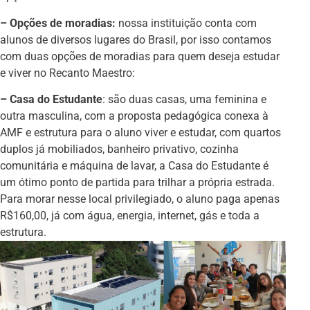
– Opções de moradias:
nossa instituição conta com
alunos de diversos lugares do Brasil, por isso contamos
com duas opções de moradias para quem deseja estudar
e viver no Recanto Maestro:
– Casa do Estudante
: são duas casas, uma feminina e
outra masculina, com a proposta pedagógica conexa à
AMF e estrutura para o aluno viver e estudar, com quartos
duplos já mobiliados, banheiro privativo, cozinha
comunitária e máquina de lavar, a Casa do Estudante é
um ótimo ponto de partida para trilhar a própria estrada.
Para morar nesse local privilegiado, o aluno paga apenas
R$160,00, já com água, energia, internet, gás e toda a
estrutura.