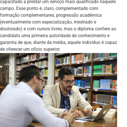
capacitado a prestar um serviço mais qualificado naquele
campo. Esse ponto é, claro, complementado com
formação complementares, progressão acadêmica
(eventualmente com especialização, mestrado e
doutorado) e com cursos livres, mas o diploma confere ao
candidato uma primeira autoridade de conhecimento e
garantia de que, diante da média, aquele indivíduo é capaz
de oferecer um ofício superior.