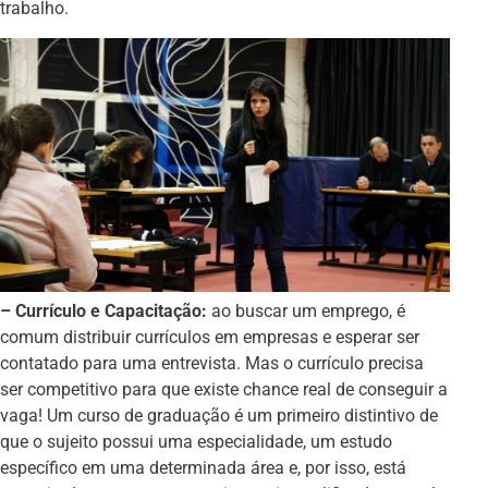
trabalho.
– Currículo e Capacitação:
ao buscar um emprego, é
comum distribuir currículos em empresas e esperar ser
contatado para uma entrevista. Mas o currículo precisa
ser competitivo para que existe chance real de conseguir a
vaga! Um curso de graduação é um primeiro distintivo de
que o sujeito possui uma especialidade, um estudo
específico em uma determinada área e, por isso, está