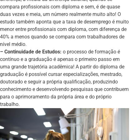
compara profissionais com diploma e sem, é de quase
duas vezes e meia, um número realmente muito alto! O
estudo também aponta que a taxa de desemprego é muito
menor entre profissionais com diploma, com diferença de
40% a menos quando se compara com trabalhadores de
nível médio.
– Continuidade de Estudos:
o processo de formação é
contínuo e a graduação é apenas o primeiro passo em
uma grande trajetória acadêmica! A partir do diploma de
graduação é possível cursar especializações, mestrado,
doutorado e seguir a própria qualificação, produzindo
conhecimento e desenvolvendo pesquisas que contribuem
para o aprimoramento da própria área e do próprio
trabalho.