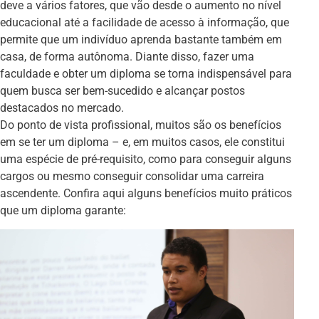
deve a vários fatores, que vão desde o aumento no nível
educacional até a facilidade de acesso à informação, que
permite que um indivíduo aprenda bastante também em
casa, de forma autônoma. Diante disso, fazer uma
faculdade e obter um diploma se torna indispensável para
quem busca ser bem-sucedido e alcançar postos
destacados no mercado.
Do ponto de vista profissional, muitos são os benefícios
em se ter um diploma – e, em muitos casos, ele constitui
uma espécie de pré-requisito, como para conseguir alguns
cargos ou mesmo conseguir consolidar uma carreira
ascendente. Confira aqui alguns benefícios muito práticos
que um diploma garante: