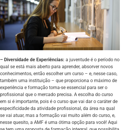
– Diversidade de Experiências:
a juventude é o período no
qual se está mais aberto para aprender, absorver novos
conhecimentos, então escolher um curso – e, nesse caso,
também uma instituição – que proporciona o máximo de
experiência e formação torna-se essencial para ser o
profissional que o mercado precisa. A escolha do curso
em si é importante, pois é o curso que vai dar o caráter de
especificidade da atividade profissional, da área na qual
se vai atuar, mas a formação vai muito além do curso, e,
nesse quesito, a AMF é uma ótima opção para você! Aqui
se tem uma proposta de formação integral, que possibilita