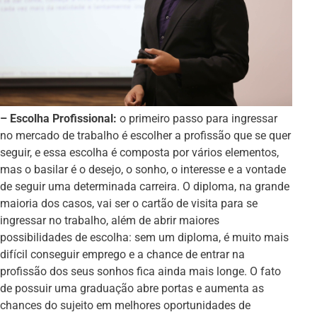
– Escolha Profissional:
o primeiro passo para ingressar
no mercado de trabalho é escolher a profissão que se quer
seguir, e essa escolha é composta por vários elementos,
mas o basilar é o desejo, o sonho, o interesse e a vontade
de seguir uma determinada carreira. O diploma, na grande
maioria dos casos, vai ser o cartão de visita para se
ingressar no trabalho, além de abrir maiores
possibilidades de escolha: sem um diploma, é muito mais
difícil conseguir emprego e a chance de entrar na
profissão dos seus sonhos fica ainda mais longe. O fato
de possuir uma graduação abre portas e aumenta as
chances do sujeito em melhores oportunidades de