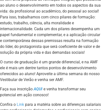
ao aluno o desenvolvimento em todos os aspectos da sua
vida: da profissional ao acadêmico, do pessoal ao social!
Para isso, trabalhamos com cinco pilares de formação:
estudo, trabalho, ciência, alta moralidade e
internacionalidade. Cada um dos pilares desempenha um
papel fundamental e complementar, e a aplicação circular
e contemporânea dessas premissas resulta na formação
do líder, do protagonista que será coeficiente de valor e de
solução da própria vida e das demandas sociais!
O curso de graduação é um grande diferencial, e na AMF
ele é mais um dentre tantos pontos de desenvolvimento
oferecidos ao aluno! Aproveite a última semana do nosso
Vestibular de Verão e venha ser AMF.
Faça sua inscrição
AQUI
e venha transformar seu
potencial em ação conosco!
Confira o
Link
para a matéria sobre as diferenças salariais