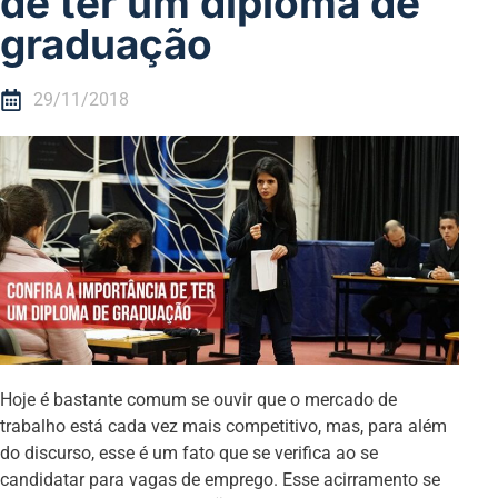
de ter um diploma de
graduação
29/11/2018
Hoje é bastante comum se ouvir que o mercado de
trabalho está cada vez mais competitivo, mas, para além
do discurso, esse é um fato que se verifica ao se
candidatar para vagas de emprego. Esse acirramento se