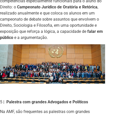
competências especialmente funcionais para o aluno do
Direito: o
Campeonato Jurídico de Oratória e Retórica
,
realizado anualmente e que coloca os alunos em um
campeonato de debate sobre assuntos que envolvem o
Direito, Sociologia e Filosofia, em uma oportunidade e
exposição que reforça a lógica, a capacidade de
falar em
público
e a argumentação.
5 |
Palestra com grandes Advogados e Políticos
Na AMF, são frequentes as palestras com grandes