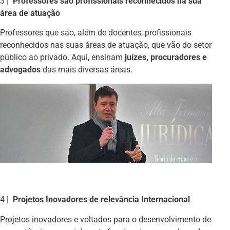
3 |
Professores são profissionais reconhecidos na sua
área de atuação
Professores que são, além de docentes, profissionais
reconhecidos nas suas áreas de atuação, que vão do setor
público ao privado. Aqui, ensinam
juízes, procuradores e
advogados
das mais diversas áreas.
4 |
Projetos Inovadores de relevância Internacional
Projetos inovadores e voltados para o desenvolvimento de