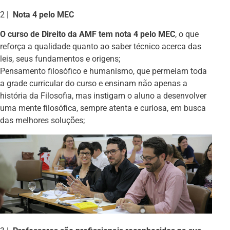
2 |
Nota 4 pelo MEC
O curso de Direito da AMF tem nota 4 pelo MEC
, o que
reforça a qualidade quanto ao saber técnico acerca das
leis, seus fundamentos e origens;
Pensamento filosófico e humanismo, que permeiam toda
a grade curricular do curso e ensinam não apenas a
história da Filosofia, mas instigam o aluno a desenvolver
uma mente filosófica, sempre atenta e curiosa, em busca
das melhores soluções;