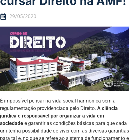
cursar Direito na AMF!
29/05/2020
É impossível pensar na vida social harmônica sem a
regulamentação providenciada pelo Direito.
A ciência
jurídica é responsável por organizar a vida em
sociedade
e garantir as condições básicas para que cada
um tenha possibilidade de viver com as diversas garantias
para tal e, no que se refere ao sistema de funcionamento e