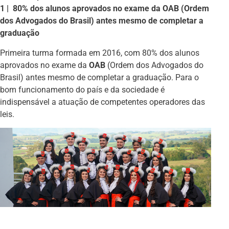
1 | 80% dos alunos aprovados no exame da OAB (Ordem
dos Advogados do Brasil) antes mesmo de completar a
graduação
Primeira turma formada em 2016, com 80% dos alunos
aprovados no exame da
OAB
(Ordem dos Advogados do
Brasil) antes mesmo de completar a graduação. Para o
bom funcionamento do país e da sociedade é
indispensável a atuação de competentes operadores das
leis.