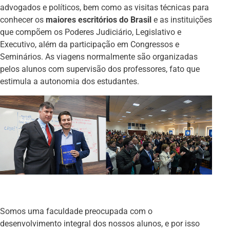
advogados e políticos, bem como as visitas técnicas para
conhecer os
maiores escritórios do Brasil
e as instituições
que compõem os Poderes Judiciário, Legislativo e
Executivo, além da participação em Congressos e
Seminários. As viagens normalmente são organizadas
pelos alunos com supervisão dos professores, fato que
estimula a autonomia dos estudantes.
Somos uma faculdade preocupada com o
desenvolvimento integral dos nossos alunos, e por isso