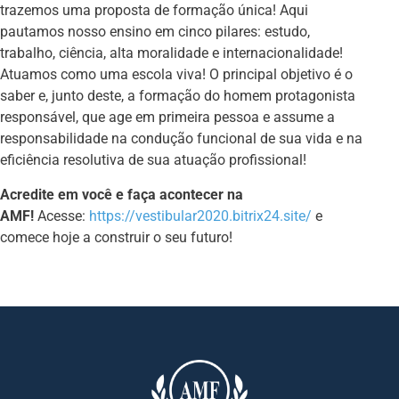
trazemos uma proposta de formação única! Aqui
pautamos nosso ensino em cinco pilares: estudo,
trabalho, ciência, alta moralidade e internacionalidade!
Atuamos como uma escola viva! O principal objetivo é o
saber e, junto deste, a formação do homem protagonista
responsável, que age em primeira pessoa e assume a
responsabilidade na condução funcional de sua vida e na
eficiência resolutiva de sua atuação profissional!
Acredite em você e faça acontecer na
AMF!
Acesse:
https://vestibular2020.bitrix24.site/
e
comece hoje a construir o seu futuro!