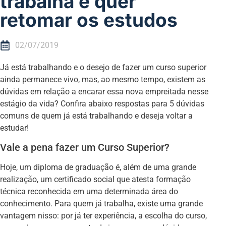
trabalha e quer
retomar os estudos
02/07/2019
Já está trabalhando e o desejo de fazer um curso superior
ainda permanece vivo, mas, ao mesmo tempo, existem as
dúvidas em relação a encarar essa nova empreitada nesse
estágio da vida? Confira abaixo respostas para 5 dúvidas
comuns de quem já está trabalhando e deseja voltar a
estudar!
Vale a pena fazer um Curso Superior?
Hoje, um diploma de graduação é, além de uma grande
realização, um certificado social que atesta formação
técnica reconhecida em uma determinada área do
conhecimento. Para quem já trabalha, existe uma grande
vantagem nisso: por já ter experiência, a escolha do curso,