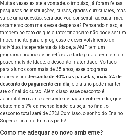
Muitas vezes existe a vontade, o impulso, já foram feitas
pesquisas de instituições, cursos, grades curriculares, mas
surge uma questão: será que vou conseguir adequar meu
orçamento com mais essa despensa? Pensando nisso, e
também no fato de que o fator financeiro não pode ser um
impedimento para o progresso e desenvolvimento do
indivíduo, independente da idade, a AMF tem um
programa próprio de benefício voltado para quem tem um
pouco mais de idade: o desconto maturidade! Voltado
para alunos com mais de 35 anos, esse programa
concede um
desconto de 40% nas parcelas, mais 5% de
desconto do pagamento em dia,
e o aluno pode manter
até o final do curso. Além disso, esse desconto é
acumulativo com o desconto de pagamento em dia, que
abate mais 7% da mensalidade, ou seja, no final, o
desconto total será de 37%! Com isso, o sonho do Ensino
Superior fica muito mais perto!
Como me adequar ao novo ambiente?