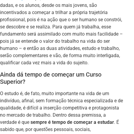
dadas, e os alunos, desde os mais jovens, são
incentivados a começar a trilhar a própria trajetória
profissional, pois é na ação que o ser humano se constrói,
se descobre e se realiza. Para quem já trabalha, esse
fundamento será assimilado com muito mais facilidade –
pois já se entende o valor do trabalho na vida do ser
humano – e então as duas atividades, estudo e trabalho,
serão complementares e vão, de forma muito interligada,
qualificar cada vez mais a vida do sujeito.
Ainda dá tempo de começar um Curso
Superior?
O estudo é, de fato, muito importante na vida de um
indivíduo, afinal, sem formação técnica especializada e de
qualidade, é difícil a inserção competitiva e protagonista
no mercado de trabalho. Dentro dessa premissa, a
verdade é que
sempre é tempo de começar a estudar
. É
sabido que, por questões pessoais, sociais,