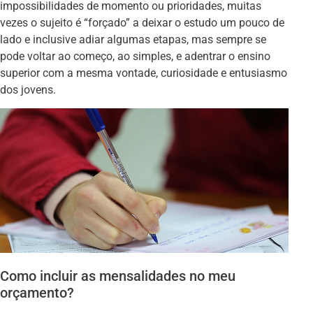
impossibilidades de momento ou prioridades, muitas
vezes o sujeito é “forçado” a deixar o estudo um pouco de
lado e inclusive adiar algumas etapas, mas sempre se
pode voltar ao começo, ao simples, e adentrar o ensino
superior com a mesma vontade, curiosidade e entusiasmo
dos jovens.
Como incluir as mensalidades no meu
orçamento?