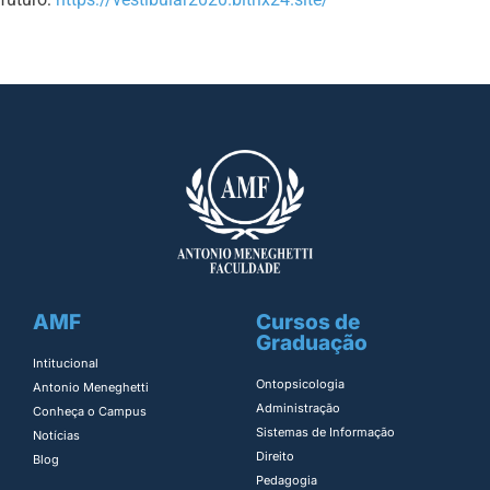
AMF
Cursos de
Graduação
Intitucional
Ontopsicologia ​
Antonio Meneghetti
Administração​
Conheça o Campus
Sistemas de Informação​
Notícias
Direito​
Blog
Pedagogia